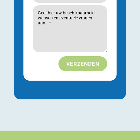
VERZENDEN