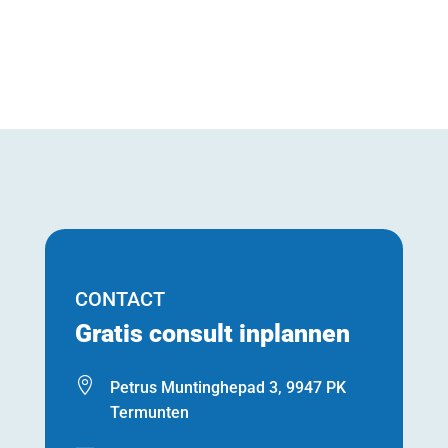
CONTACT
Gratis consult inplannen

Petrus Muntinghepad 3, 9947 PK
Termunten