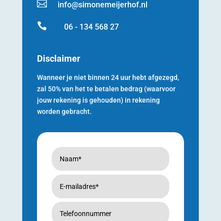

info@simonemeijerhof.nl

06 - 134 568 27
Disclaimer
Wanneer je niet binnen 24 uur hebt afgezegd,
zal 50% van het te betalen bedrag (waarvoor
jouw rekening is gehouden) in rekening
worden gebracht.