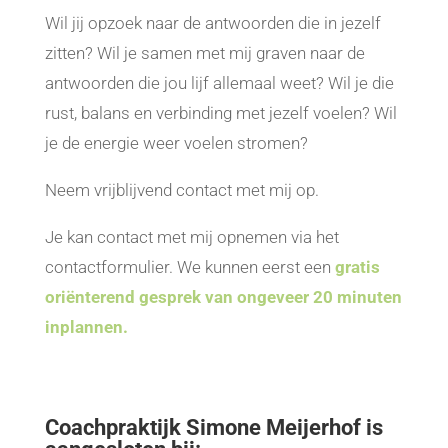
Wil jij opzoek naar de antwoorden die in jezelf
zitten? Wil je samen met mij graven naar de
antwoorden die jou lijf allemaal weet? Wil je die
rust, balans en verbinding met jezelf voelen? Wil
je de energie weer voelen stromen?
Neem vrijblijvend contact met mij op.
Je kan contact met mij opnemen via het
contactformulier. We kunnen eerst een
gratis
oriënterend gesprek van ongeveer 20 minuten
inplannen.
Coachpraktijk Simone Meijerhof is