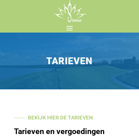
TARIEVEN
BEKIJK HIER DE TARIEVEN
Tarieven en vergoedingen