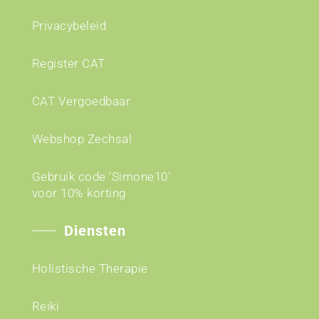
Privacybeleid
Register CAT
CAT Vergoedbaar
Webshop Zechsal
Gebruik code 'Simone10'
voor 10% korting
Diensten
Holistische Therapie
Reiki